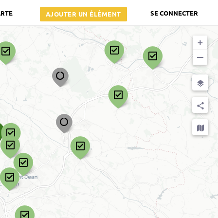
ARTE
SE CONNECTER
AJOUTER UN ÉLÉMENT
+
−